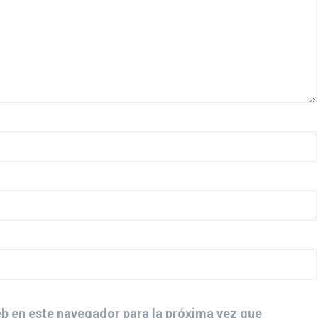
b en este navegador para la próxima vez que