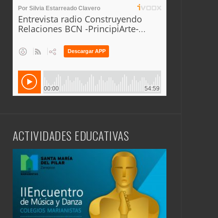
ACTIVIDADES EDUCATIVAS