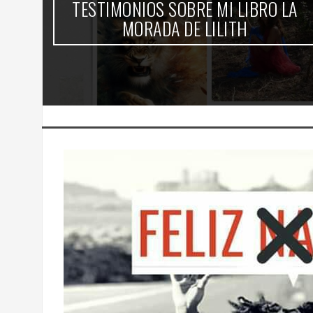
TESTIMONIOS SOBRE MI LIBRO LA
-
MORADA DE LILITH