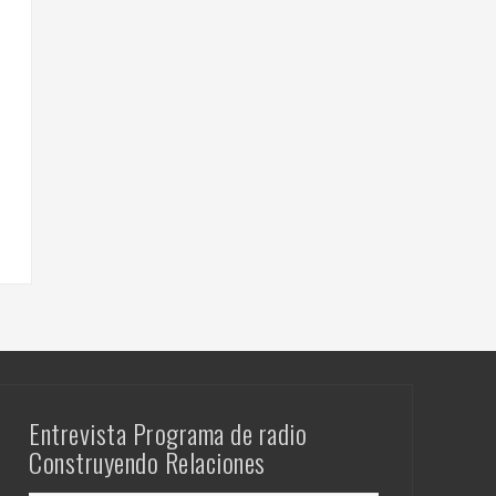
Entrevista Programa de radio
Construyendo Relaciones