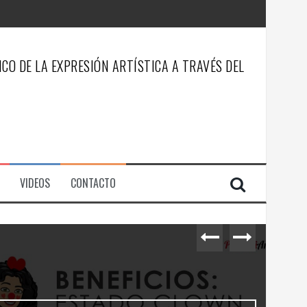
CO DE LA EXPRESIÓN ARTÍSTICA A TRAVÉS DEL
VIDEOS
CONTACTO