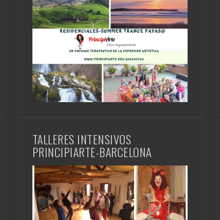
TALLERES INTENSIVOS
PRINCIPIARTE-BARCELONA