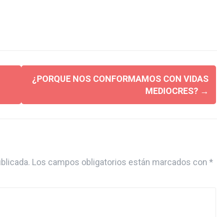
¿PORQUE NOS CONFORMAMOS CON VIDAS
MEDIOCRES?
→
blicada.
Los campos obligatorios están marcados con
*