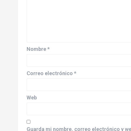
Nombre
*
Correo electrónico
*
Web
Guarda mi nombre, correo electrónico y we