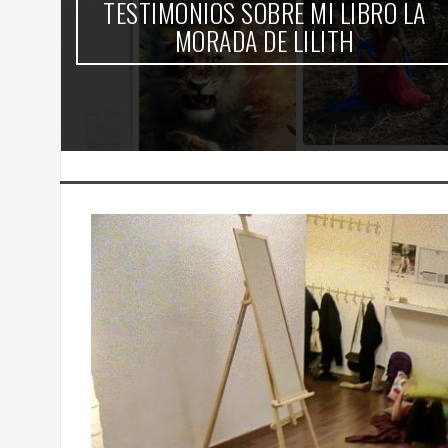
TESTIMONIOS SOBRE MI LIBRO LA
-
MORADA DE LILITH