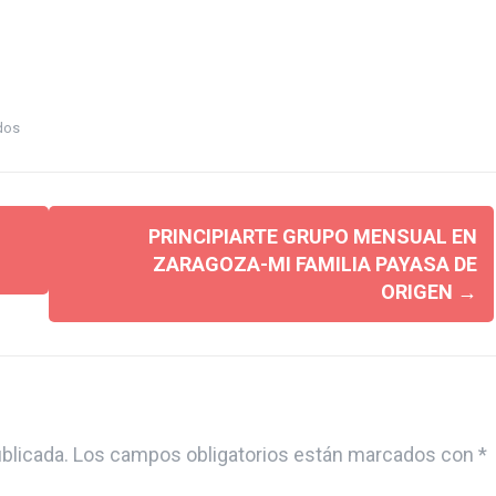
ados
PRINCIPIARTE GRUPO MENSUAL EN
ZARAGOZA-MI FAMILIA PAYASA DE
ORIGEN
→
blicada.
Los campos obligatorios están marcados con
*