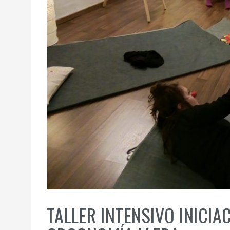
TALLER INTENSIVO INICIA