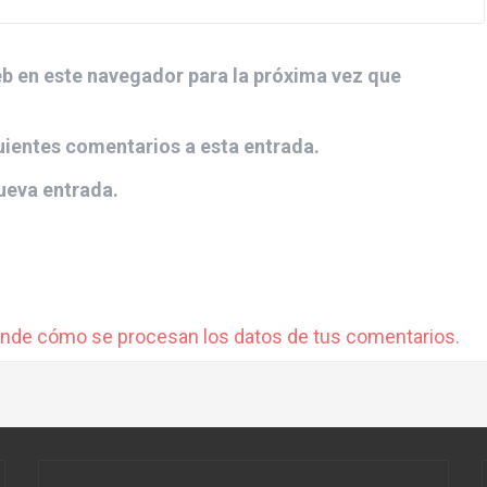
b en este navegador para la próxima vez que
guientes comentarios a esta entrada.
ueva entrada.
nde cómo se procesan los datos de tus comentarios.