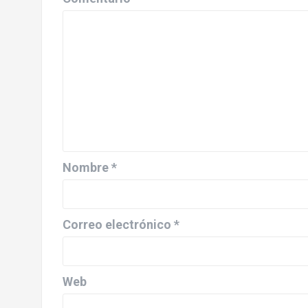
Nombre
*
Correo electrónico
*
Web