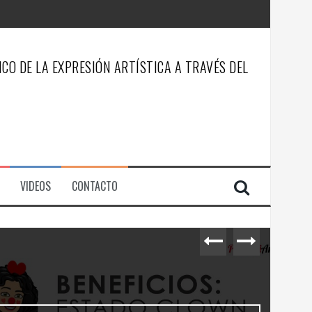
CO DE LA EXPRESIÓN ARTÍSTICA A TRAVÉS DEL
VIDEOS
CONTACTO