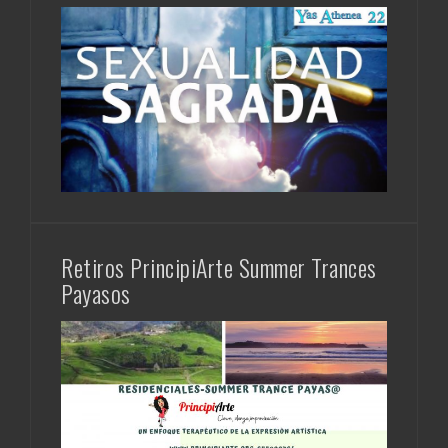
Retiros PrincipiArte Summer Trances
Payasos