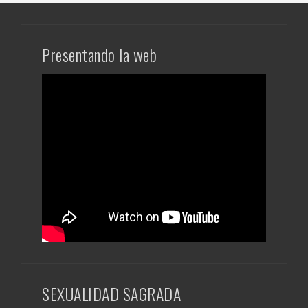
Presentando la web
SEXUALIDAD SAGRADA