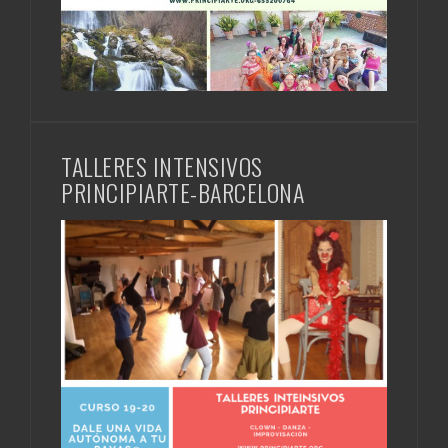
TALLERES INTENSIVOS
PRINCIPIARTE-BARCELONA