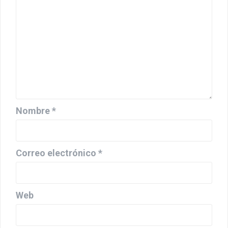
Nombre
*
Correo electrónico
*
Web