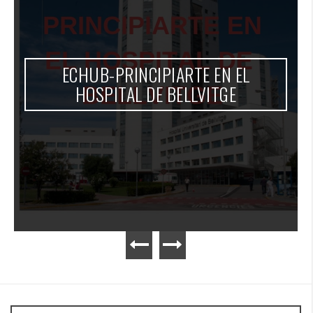
ECHUB-PRINCIPIARTE EN EL
HOSPITAL DE BELLVITGE