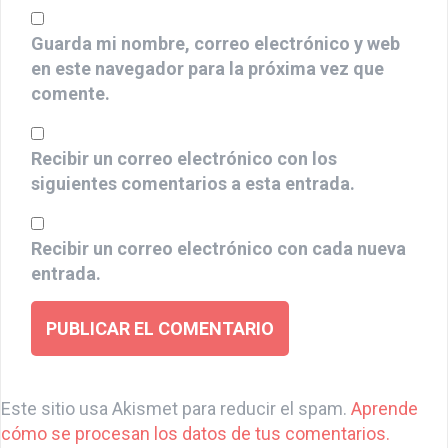
Guarda mi nombre, correo electrónico y web
en este navegador para la próxima vez que
comente.
Recibir un correo electrónico con los
siguientes comentarios a esta entrada.
Recibir un correo electrónico con cada nueva
entrada.
A
l
Este sitio usa Akismet para reducir el spam.
Aprende
t
cómo se procesan los datos de tus comentarios.