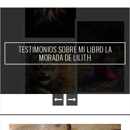
TESTIMONIOS SOBRE MI LIBRO LA
MORADA DE LILITH