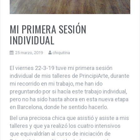
MI PRIMERA SESIÓN
INDIVIDUAL
25 marzo, 2019
chiquitina
El viernes 22-3-19 tuve mi primera sesión
individual de mis talleres de PrincipiArte, durante
mi recorrido en mi trabajo, me han ido
preguntando por si hacía este trabajo individual,
pero no ha sido hasta ahora en esta nueva etapa
en Barcelona, donde he sentido hacerlo.
Bel una preciosa chica que asistió y asiste a mis
talleres y que ya realizó los cuatro intensivos
que equivaldrían al curso de iniciación de