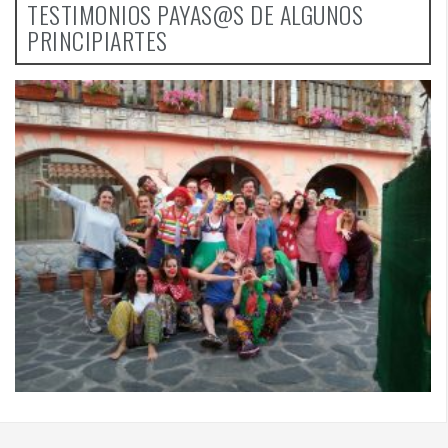
TESTIMONIOS PAYAS@S DE ALGUNOS
PRINCIPIARTES