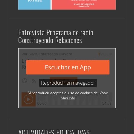
Entrevista Programa de radio
Construyendo Relaciones
ACTIVIDADES EDUCATIVAS