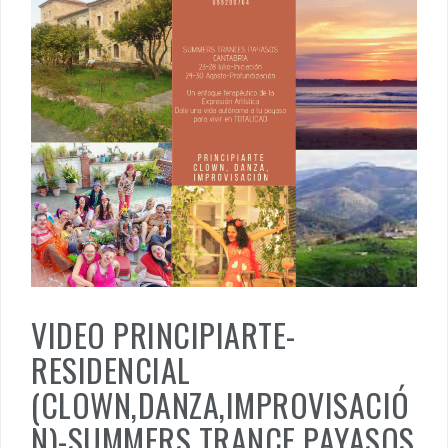
VIDEO PRINCIPIARTE-
RESIDENCIAL
(CLOWN,DANZA,IMPROVISACIÓ
N)-SUMMERS TRANCE PAYASOS