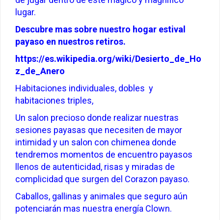
lugar.
Descubre mas sobre nuestro hogar estival
payaso en nuestros retiros.
https://es.wikipedia.org/wiki/Desierto_de_Ho
z_de_Anero
Habitaciones individuales, dobles y
habitaciones triples,
Un salon precioso donde realizar nuestras
sesiones payasas que necesiten de mayor
intimidad y un salon con chimenea donde
tendremos momentos de encuentro payasos
llenos de autenticidad, risas y miradas de
complicidad que surgen del Corazon payaso.
Caballos, gallinas y animales que seguro aún
potenciarán mas nuestra energía Clown.