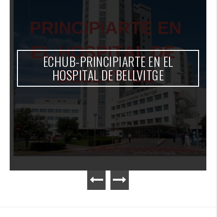
ECHUB-PRINCIPIARTE EN EL
HOSPITAL DE BELLVITGE