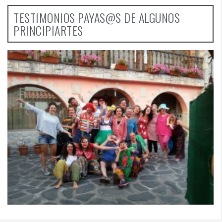
TESTIMONIOS PAYAS@S DE ALGUNOS
PRINCIPIARTES