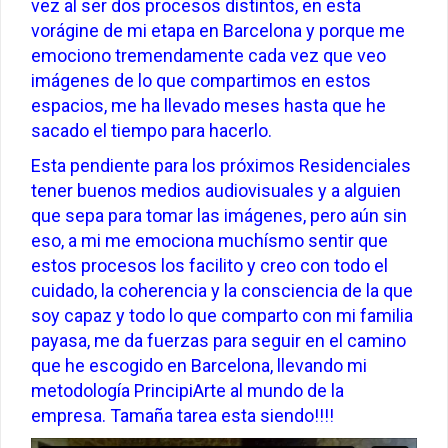
vez al ser dos procesos distintos, en esta
vorágine de mi etapa en Barcelona y porque me
emociono tremendamente cada vez que veo
imágenes de lo que compartimos en estos
espacios, me ha llevado meses hasta que he
sacado el tiempo para hacerlo.
Esta pendiente para los próximos Residenciales
tener buenos medios audiovisuales y a alguien
que sepa para tomar las imágenes, pero aún sin
eso, a mi me emociona muchísmo sentir que
estos procesos los facilito y creo con todo el
cuidado, la coherencia y la consciencia de la que
soy capaz y todo lo que comparto con mi familia
payasa, me da fuerzas para seguir en el camino
que he escogido en Barcelona, llevando mi
metodología PrincipiArte al mundo de la
empresa. Tamaña tarea esta siendo!!!!