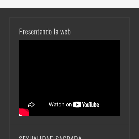
Presentando la web
SEXUALIDAD SAGRADA