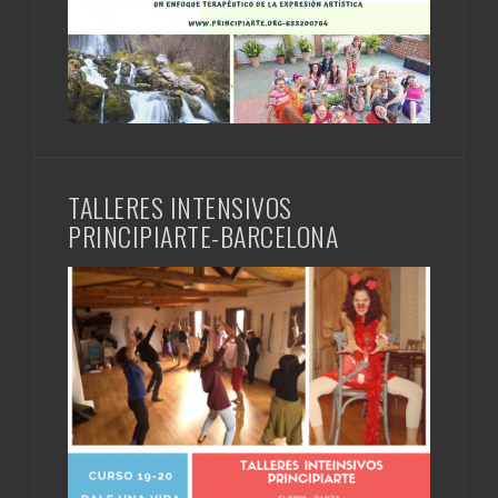
TALLERES INTENSIVOS
PRINCIPIARTE-BARCELONA