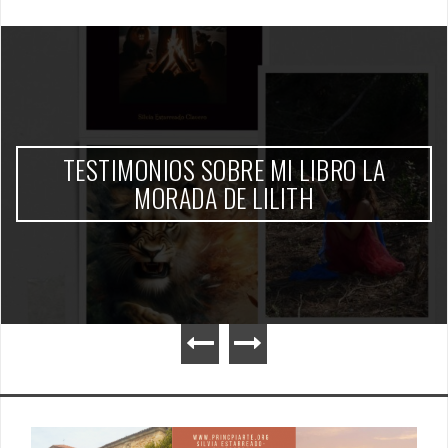
TESTIMONIOS SOBRE MI LIBRO LA
MORADA DE LILITH