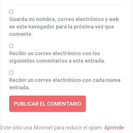
Guarda mi nombre, correo electrónico y web
en este navegador para la próxima vez que
comente.
Recibir un correo electrónico con los
siguientes comentarios a esta entrada.
Recibir un correo electrónico con cada nueva
entrada.
A
l
Este sitio usa Akismet para reducir el spam.
Aprende