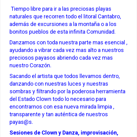
Tiempo libre para ir a las preciosas playas
naturales que recorren todo el litoral Cantabro,
además de excursiones a la montaña o a los
bonitos pueblos de esta infinita Comunidad.
Danzamos con toda nuestra parte mas esencial ,
ayudando a vibrar cada vez mas alto a nuestros
preciosos payasos abriendo cada vez mas
nuestro Corazón.
Sacando el artista que todos llevamos dentro,
danzando con nuestras luces y nuestras
sombras y filtrando por la poderosa herramienta
del Estado Clown todo lo necesario para
encontrarnos con esa nueva mirada limpia ,
transparente y tan auténtica de nuestros
payas@s
.
Sesiones de Clown y Danza, improvisación,