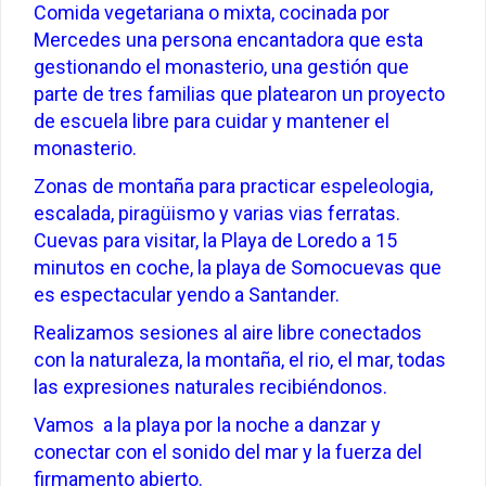
Comida vegetariana o mixta, cocinada por
Mercedes una persona encantadora que esta
gestionando el monasterio, una gestión que
parte de tres familias que platearon un proyecto
de escuela libre para cuidar y mantener el
monasterio.
Zonas de montaña para practicar espeleologia,
escalada, piragüismo y varias vias ferratas.
Cuevas para visitar, la Playa de Loredo a 15
minutos en coche, la playa de Somocuevas que
es espectacular yendo a Santander.
Realizamos sesiones al aire libre conectados
con la naturaleza, la montaña, el rio, el mar, todas
las expresiones naturales recibiéndonos.
Vamos a la playa por la noche a danzar y
conectar con el sonido del mar y la fuerza del
firmamento abierto.