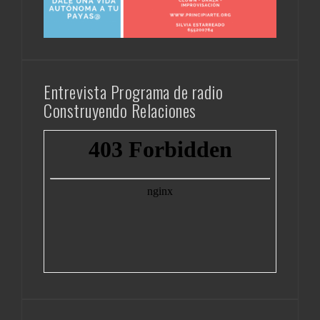
Entrevista Programa de radio
Construyendo Relaciones