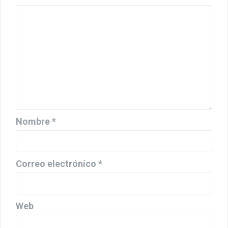
Nombre
*
Correo electrónico
*
Web