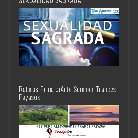
Retiros PrincipiArte Summer Trances
Payasos