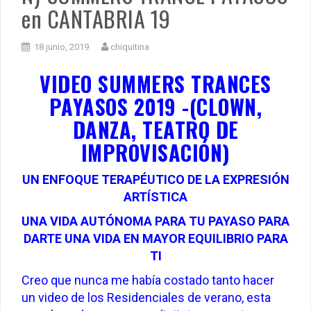
en CANTABRIA 19
18 junio, 2019
chiquitina
VIDEO SUMMERS TRANCES
PAYASOS 2019 -(CLOWN,
DANZA, TEATRO DE
IMPROVISACIÓN)
UN ENFOQUE TERAPÉUTICO DE LA EXPRESIÓN
ARTÍSTICA
UNA VIDA AUTÓNOMA PARA TU PAYASO PARA
DARTE UNA VIDA EN MAYOR EQUILIBRIO PARA
TI
Creo que nunca me había costado tanto hacer
un video de los Residenciales de verano, esta