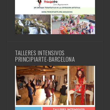
TALLERES INTENSIVOS
PRINCIPIARTE-BARCELONA