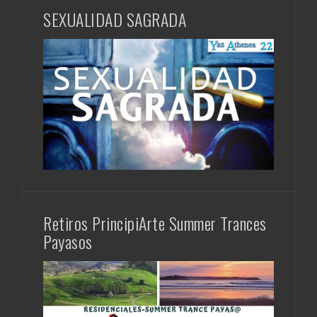
SEXUALIDAD SAGRADA
Retiros PrincipiArte Summer Trances
Payasos