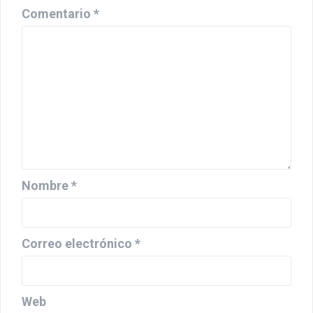
Comentario
*
Nombre
*
Correo electrónico
*
Web