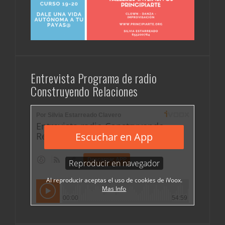
Entrevista Programa de radio
Construyendo Relaciones