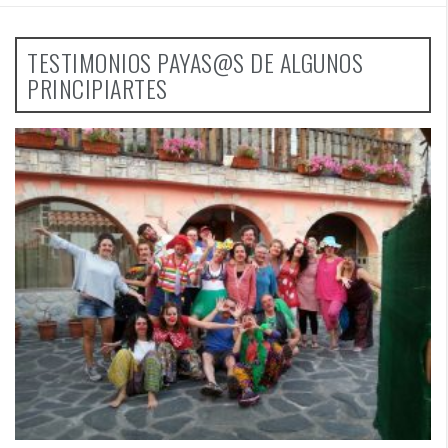
TESTIMONIOS PAYAS@S DE ALGUNOS
PRINCIPIARTES