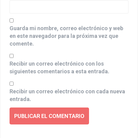
Guarda mi nombre, correo electrónico y web
en este navegador para la próxima vez que
comente.
Recibir un correo electrónico con los
siguientes comentarios a esta entrada.
Recibir un correo electrónico con cada nueva
entrada.
A