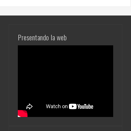
Presentando la web