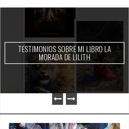
TESTIMONIOS SOBRE MI LIBRO LA
MORADA DE LILITH