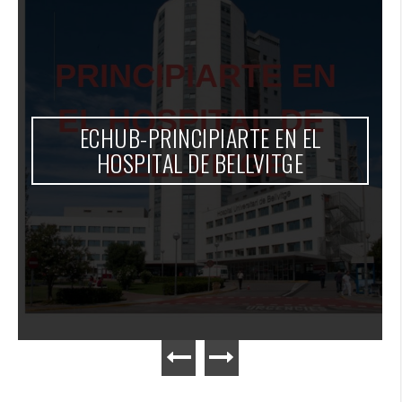
ECHUB-PRINCIPIARTE EN EL
HOSPITAL DE BELLVITGE