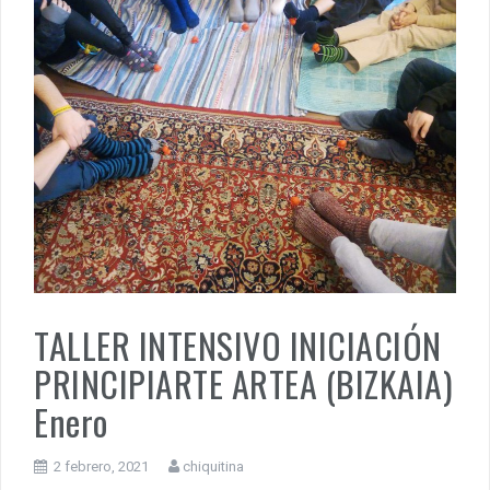
TALLER INTENSIVO INICIACIÓN
PRINCIPIARTE ARTEA (BIZKAIA)
Enero
2 febrero, 2021
chiquitina