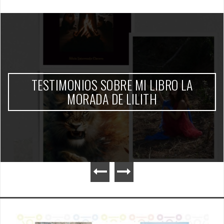
TESTIMONIOS SOBRE MI LIBRO LA
MORADA DE LILITH