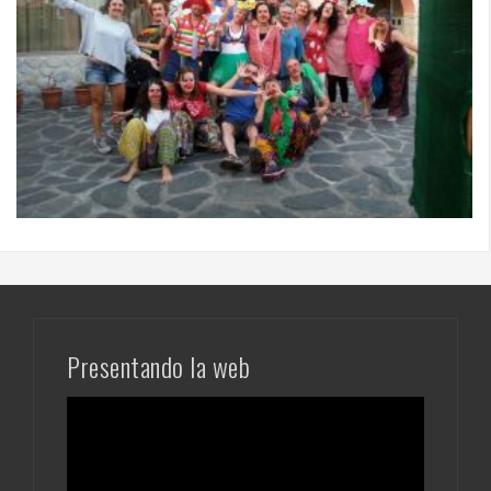
Presentando la web