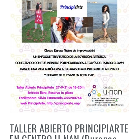
TALLER ABIERTO PRINCIPIARTE
EN CENTRO U-NAN (Durango-