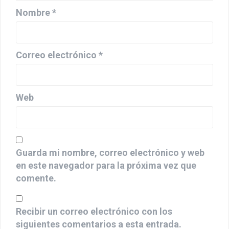
Nombre
*
Correo electrónico
*
Web
Guarda mi nombre, correo electrónico y web
en este navegador para la próxima vez que
comente.
Recibir un correo electrónico con los
siguientes comentarios a esta entrada.