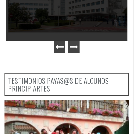
TESTIMONIOS PAYAS@S DE ALGUNOS
PRINCIPIARTES