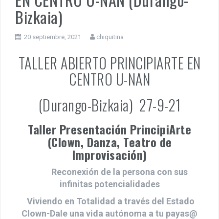
Bizkaia)
20 septiembre, 2021
chiquitina
TALLER ABIERTO PRINCIPIARTE EN
CENTRO U-NAN
(Durango-Bizkaia) 27-9-21
Taller Presentación PrincipiArte
(Clown, Danza, Teatro de
Improvisación)
Reconexión de la persona con sus
infinitas potencialidades
Viviendo en Totalidad a través del Estado
Clown-Dale una vida autónoma a tu payas@