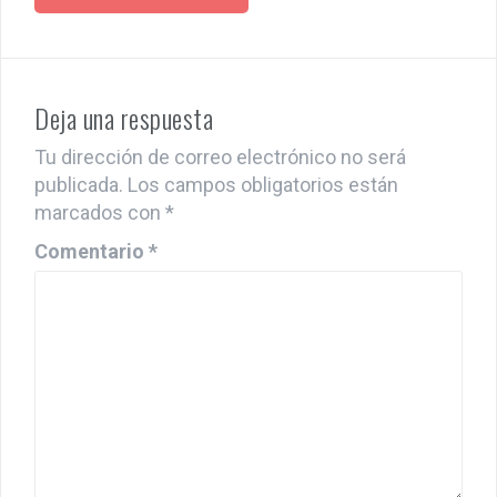
Deja una respuesta
Tu dirección de correo electrónico no será
publicada.
Los campos obligatorios están
marcados con
*
Comentario
*