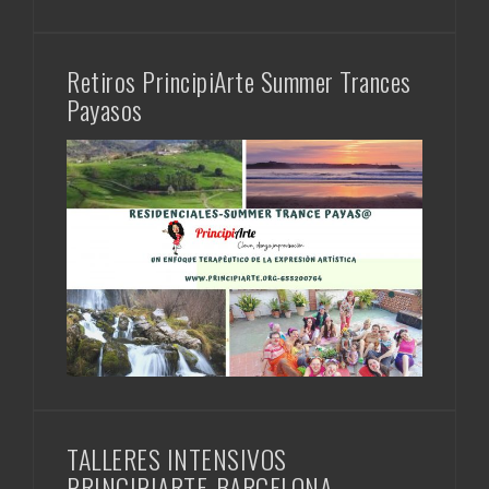
Retiros PrincipiArte Summer Trances
Payasos
TALLERES INTENSIVOS
PRINCIPIARTE-BARCELONA