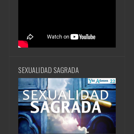
SEXUALIDAD SAGRADA