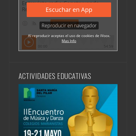
ACTIVIDADES EDUCATIVAS