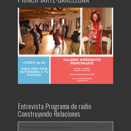
Entrevista Programa de radio
Construyendo Relaciones