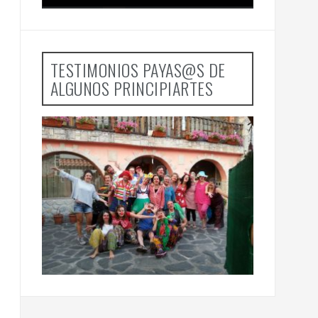
TESTIMONIOS PAYAS@S DE
ALGUNOS PRINCIPIARTES