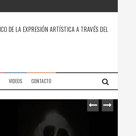
CO DE LA EXPRESIÓN ARTÍSTICA A TRAVÉS DEL
VIDEOS
CONTACTO