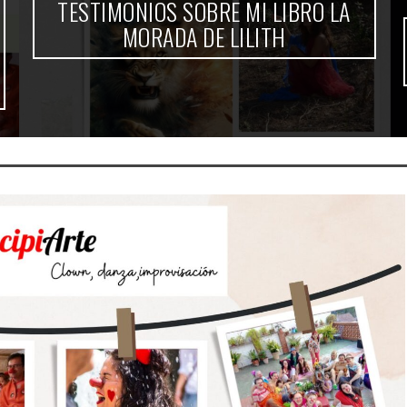
TESTIMONIOS SOBRE MI LIBRO LA
MORADA DE LILITH