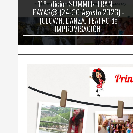
11º Edición SUMMER TRANCE
PAYAS@ (24-30 Agosto 2026) -
(CLOWN, DANZA, TEATRO de
IMPROVISACIÓN)