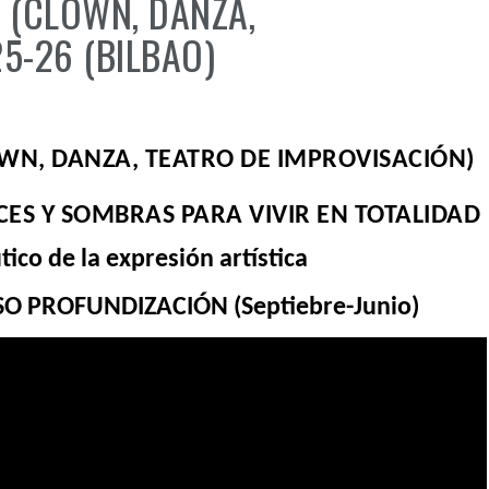
 (CLOWN, DANZA,
5-26 (BILBAO)
WN, DANZA, TEATRO DE IMPROVISACIÓN)
CES Y SOMBRAS PARA VIVIR EN TOTALIDAD
ico de la expresión artística
O PROFUNDIZACIÓN (Septiebre-Junio)