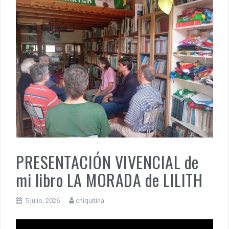
PRESENTACIÓN VIVENCIAL de
mi libro LA MORADA de LILITH
5 julio, 2026
chiquitina