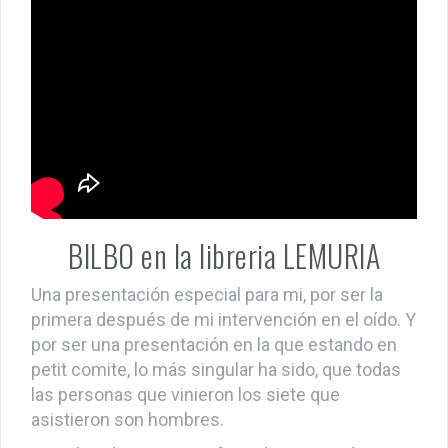
BILBO en la libreria LEMURIA
Una presentación especial para mi, por ser la
primera después de mi intervención en el oído. Y
por ser una presentación en la que estando en
petit comite, lo más singular ha sido, que todas
las personas que vinieron los siete que
asistieron son hombres.