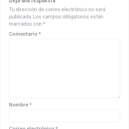
Tu dirección de correo electrónico no será
publicada.
Los campos obligatorios están
marcados con
*
Comentario
*
Nombre
*
Correo electrónico
*