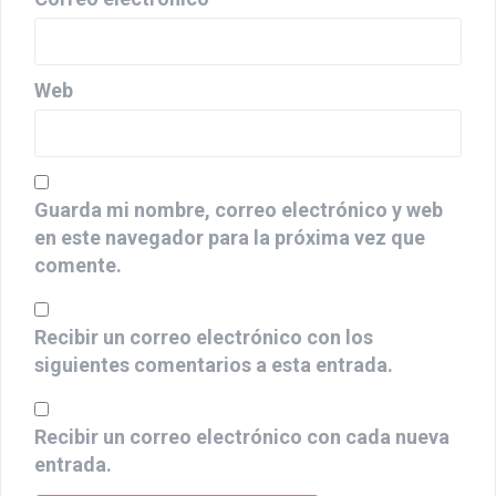
Web
Guarda mi nombre, correo electrónico y web
en este navegador para la próxima vez que
comente.
Recibir un correo electrónico con los
siguientes comentarios a esta entrada.
Recibir un correo electrónico con cada nueva
entrada.