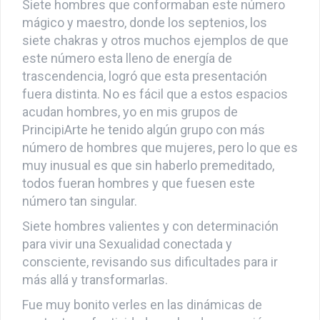
Siete hombres que conformaban este número
mágico y maestro, donde los septenios, los
siete chakras y otros muchos ejemplos de que
este número esta lleno de energía de
trascendencia, logró que esta presentación
fuera distinta. No es fácil que a estos espacios
acudan hombres, yo en mis grupos de
PrincipiArte he tenido algún grupo con más
número de hombres que mujeres, pero lo que es
muy inusual es que sin haberlo premeditado,
todos fueran hombres y que fuesen este
número tan singular.
Siete hombres valientes y con determinación
para vivir una Sexualidad conectada y
consciente, revisando sus dificultades para ir
más allá y transformarlas.
Fue muy bonito verles en las dinámicas de