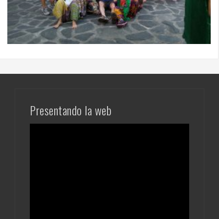
Presentando la web