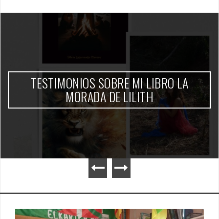
TESTIMONIOS SOBRE MI LIBRO LA
MORADA DE LILITH