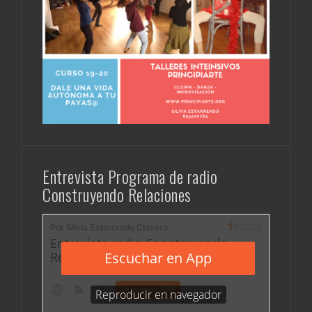
Entrevista Programa de radio
Construyendo Relaciones