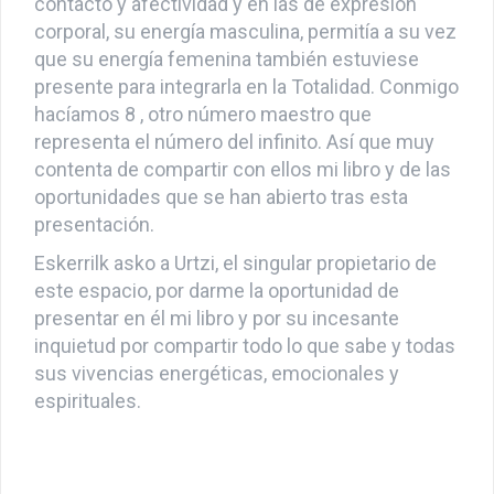
contacto y afectividad y en las de expresión
corporal, su energía masculina, permitía a su vez
que su energía femenina también estuviese
presente para integrarla en la Totalidad. Conmigo
hacíamos 8 , otro número maestro que
representa el número del infinito. Así que muy
contenta de compartir con ellos mi libro y de las
oportunidades que se han abierto tras esta
presentación.
Eskerrilk asko a Urtzi, el singular propietario de
este espacio, por darme la oportunidad de
presentar en él mi libro y por su incesante
inquietud por compartir todo lo que sabe y todas
sus vivencias energéticas, emocionales y
espirituales.