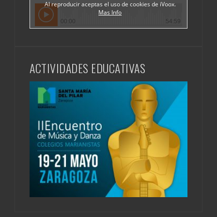
ACTIVIDADES EDUCATIVAS