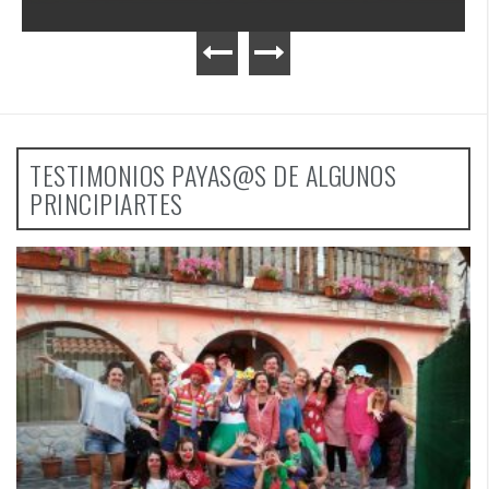
TESTIMONIOS PAYAS@S DE ALGUNOS
PRINCIPIARTES