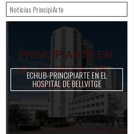
Noticias PrincipiArte
ECHUB-PRINCIPIARTE EN EL
HOSPITAL DE BELLVITGE