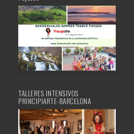
TALLERES INTENSIVOS
PRINCIPIARTE-BARCELONA