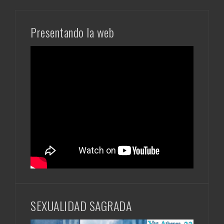
SEXUALIDAD SAGRADA