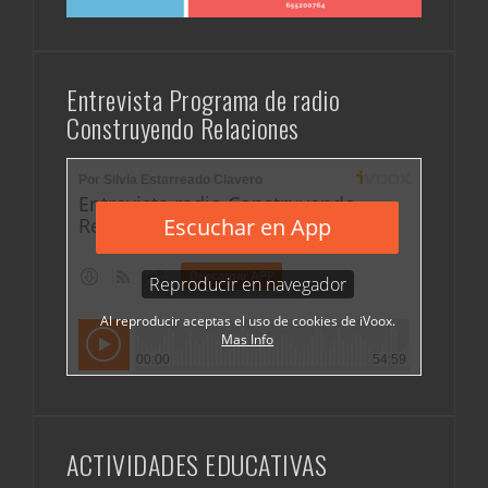
Construyendo Relaciones
ACTIVIDADES EDUCATIVAS