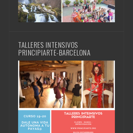
TALLERES INTENSIVOS
PRINCIPIARTE-BARCELONA
Entrevista Programa de radio