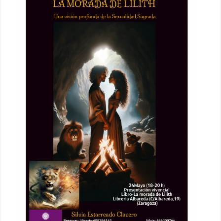
PRESENTACIÓN LA MORADA