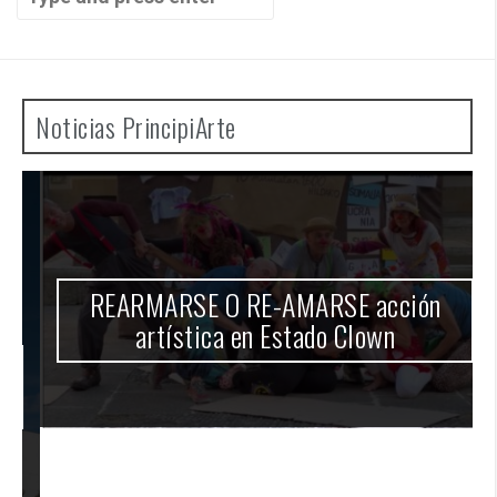
Noticias PrincipiArte
REARMARSE O RE-AMARSE acción
artística en Estado Clown