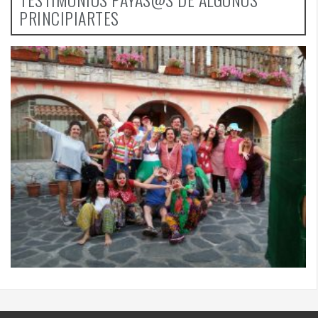
Presentando la web