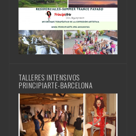
TALLERES INTENSIVOS
PRINCIPIARTE-BARCELONA