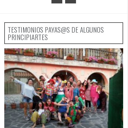
TESTIMONIOS PAYAS@S DE ALGUNOS
PRINCIPIARTES