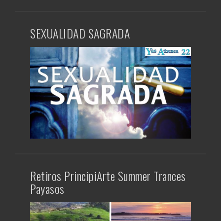
SEXUALIDAD SAGRADA
Retiros PrincipiArte Summer Trances
Payasos