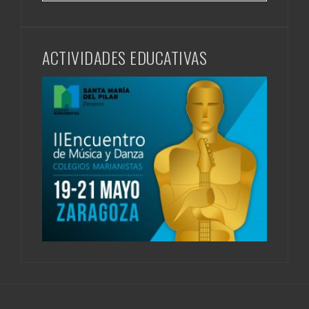
ACTIVIDADES EDUCATIVAS