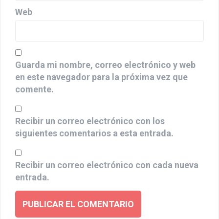
Web
Guarda mi nombre, correo electrónico y web
en este navegador para la próxima vez que
comente.
Recibir un correo electrónico con los
siguientes comentarios a esta entrada.
Recibir un correo electrónico con cada nueva
entrada.