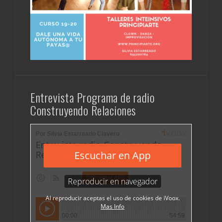
Entrevista Programa de radio
Construyendo Relaciones