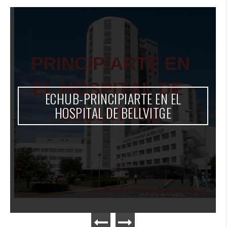
ECHUB-PRINCIPIARTE EN EL
HOSPITAL DE BELLVITGE