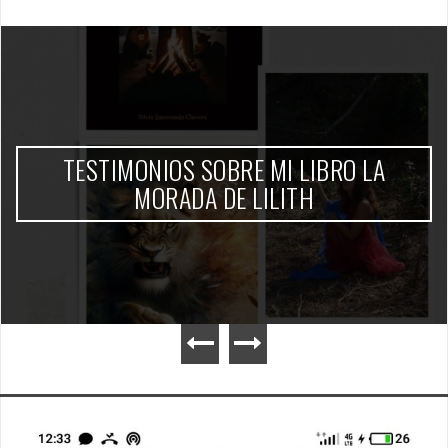
TESTIMONIOS SOBRE MI LIBRO LA
MORADA DE LILITH