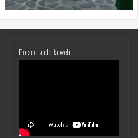
Presentando la web