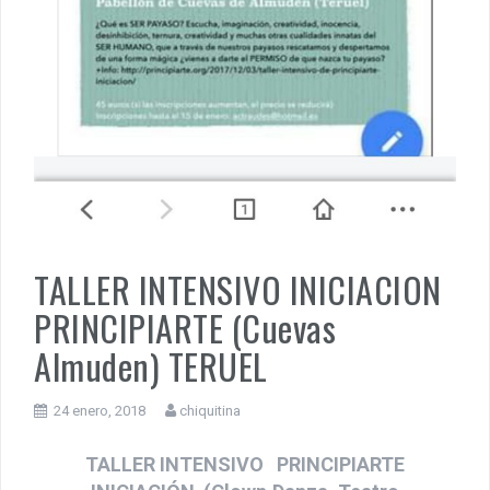
TALLER INTENSIVO INICIACION
PRINCIPIARTE (Cuevas
Almuden) TERUEL
24 enero, 2018
chiquitina
TALLER INTENSIVO PRINCIPIARTE