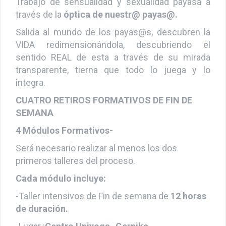
Trabajo de sensualidad y sexualidad payasa a
través de la
óptica de nuestr@ payas@.
Salida al mundo de los payas@s, descubren la
VIDA redimensionándola, descubriendo el
sentido REAL de esta a través de su mirada
transparente, tierna que todo lo juega y lo
integra.
CUATRO RETIROS FORMATIVOS DE FIN DE
SEMANA
4 Módulos Formativos-
Será necesario realizar al menos los dos
primeros talleres del proceso.
Cada módulo incluye:
-Taller intensivos de Fin de semana de
12 horas
de duración.