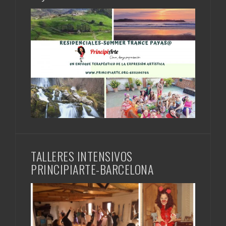
Payasos
TALLERES INTENSIVOS
PRINCIPIARTE-BARCELONA