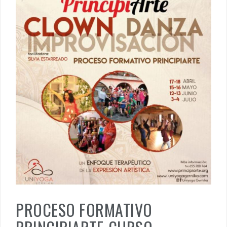
PROCESO FORMATIVO