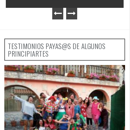
TESTIMONIOS PAYAS@S DE ALGUNOS
PRINCIPIARTES