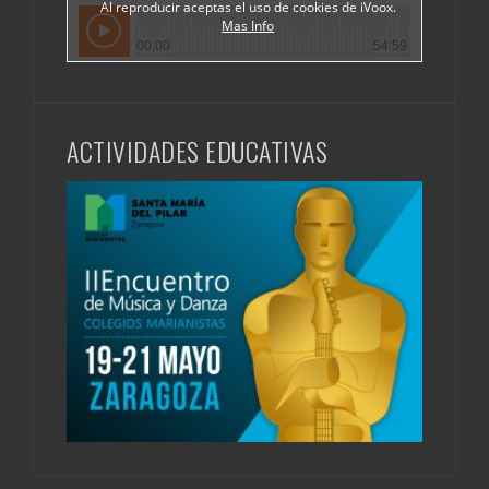
ACTIVIDADES EDUCATIVAS