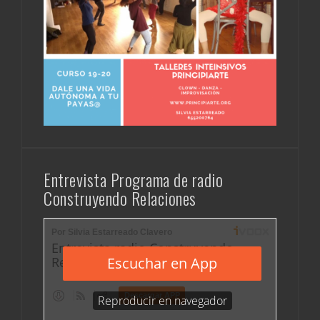
Entrevista Programa de radio
Construyendo Relaciones