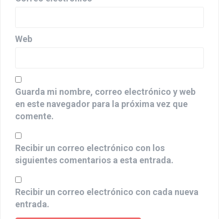
Correo electrónico
*
Web
Guarda mi nombre, correo electrónico y web
en este navegador para la próxima vez que
comente.
Recibir un correo electrónico con los
siguientes comentarios a esta entrada.
Recibir un correo electrónico con cada nueva
entrada.