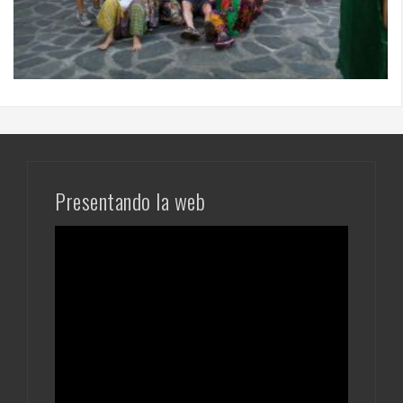
Presentando la web