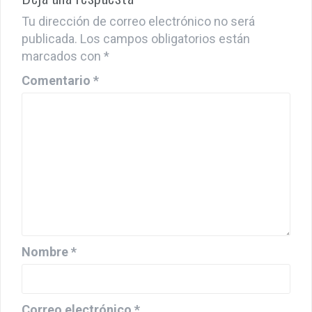
Deja una respuesta
Tu dirección de correo electrónico no será
publicada.
Los campos obligatorios están
marcados con
*
Comentario
*
Nombre
*