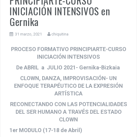
PRINCIPIARTE-CURSO
INICIACIÓN INTENSIVOS en
Gernika
31 marzo, 2021
chiquitina
PROCESO FORMATIVO PRINCIPIARTE-CURSO
INICIACIÓN INTENSIVOS
De ABRIL a JULIO 2021- Gernika-Bizkaia
CLOWN, DANZA, IMPROVISACIÓN- UN
ENFOQUE TERAPÉUTICO DE LA EXPRESIÓN
ARTÍSTICA
RECONECTANDO CON LAS POTENCIALIDADES
DEL SER HUMANO A TRAVÉS DEL ESTADO
CLOWN
1er MODULO (17-18 de Abril)