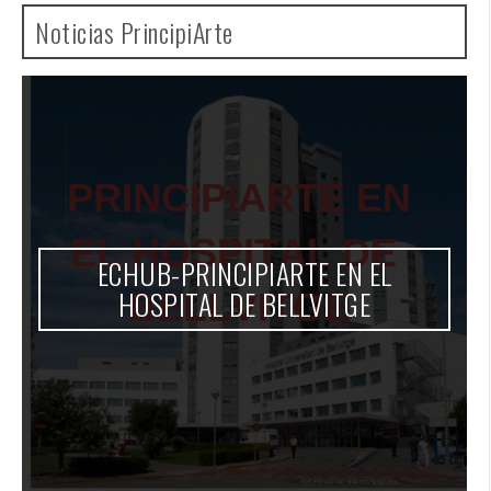
Noticias PrincipiArte
ECHUB-PRINCIPIARTE EN EL
HOSPITAL DE BELLVITGE