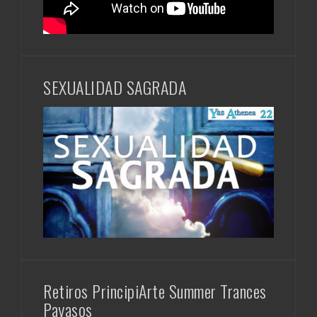
SEXUALIDAD SAGRADA
Retiros PrincipiArte Summer Trances