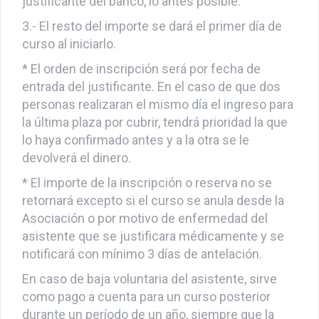
justificante del banco, lo antes posible.
3.- El resto del importe se dará el primer día de
curso al iniciarlo.
* El orden de inscripción será por fecha de
entrada del justificante. En el caso de que dos
personas realizaran el mismo día el ingreso para
la última plaza por cubrir, tendrá prioridad la que
lo haya confirmado antes y a la otra se le
devolverá el dinero.
* El importe de la inscripción o reserva no se
retornará excepto si el curso se anula desde la
Asociación o por motivo de enfermedad del
asistente que se justificara médicamente y se
notificará con mínimo 3 días de antelación.
En caso de baja voluntaria del asistente, sirve
como pago a cuenta para un curso posterior