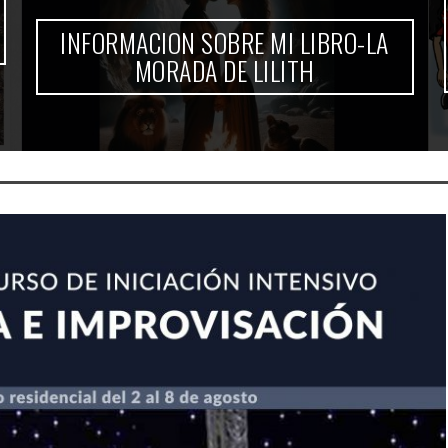
INFORMACION SOBRE MI LIBRO-LA
MORADA DE LILITH