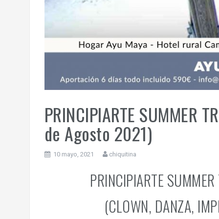
PRINCIPIARTE SUMMER TR
de Agosto 2021)
10 mayo, 2021
chiquitina
PRINCIPIARTE SUMMER 
(CLOWN, DANZA, IMPR