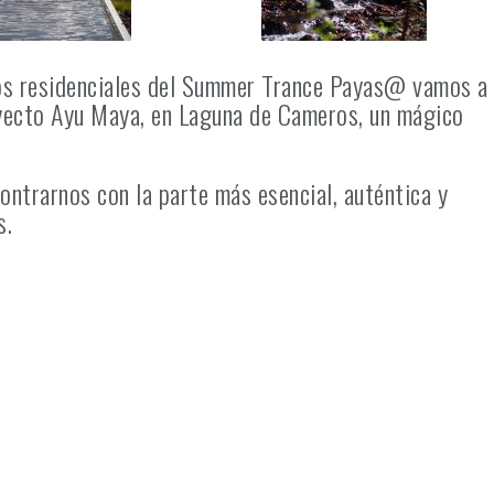
dos residenciales del Summer Trance Payas@ vamos a
royecto Ayu Maya, en Laguna de Cameros, un mágico
ntrarnos con la parte más esencial, auténtica y
s.