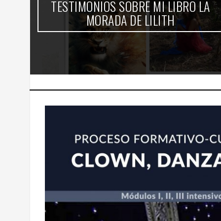
TESTIMONIOS SOBRE MI LIBRO LA
-
MORADA DE LILITH