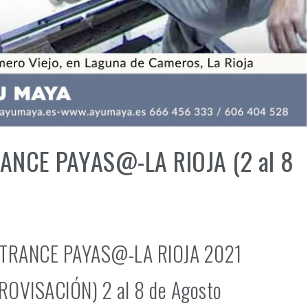
ANCE PAYAS@-LA RIOJA (2 al 8
TRANCE PAYAS@-LA RIOJA 2021
OVISACIÓN) 2 al 8 de Agosto