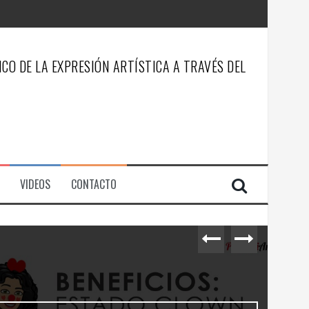
CO DE LA EXPRESIÓN ARTÍSTICA A TRAVÉS DEL
VIDEOS
CONTACTO