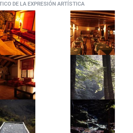
ICO DE LA EXPRESIÓN ARTÍSTICA