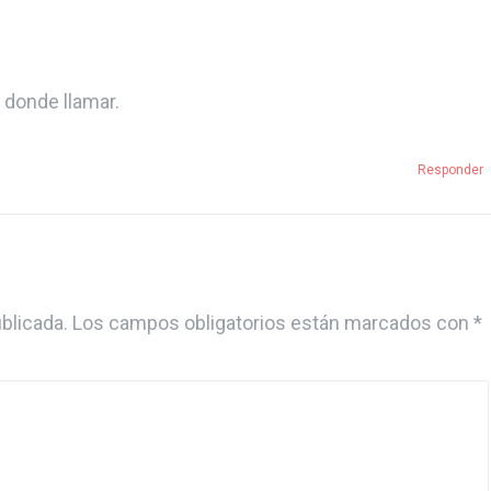
 donde llamar.
Responder
blicada.
Los campos obligatorios están marcados con
*