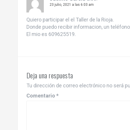
23 julio, 2021 a las 6:03 am
Quiero participar el el Taller de la Rioja.
Donde puedo recibir informacion, un teléfono
El mio es 609625519.
Deja una respuesta
Tu dirección de correo electrónico no será pu
Comentario
*