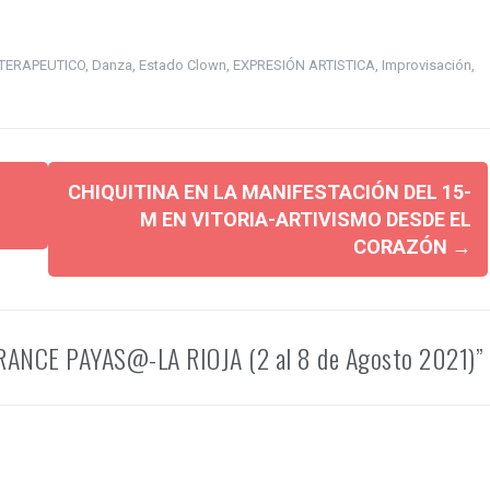
TERAPEUTICO
,
Danza
,
Estado Clown
,
EXPRESIÓN ARTISTICA
,
Improvisación
,
CHIQUITINA EN LA MANIFESTACIÓN DEL 15-
M EN VITORIA-ARTIVISMO DESDE EL
CORAZÓN
→
ANCE PAYAS@-LA RIOJA (2 al 8 de Agosto 2021)”