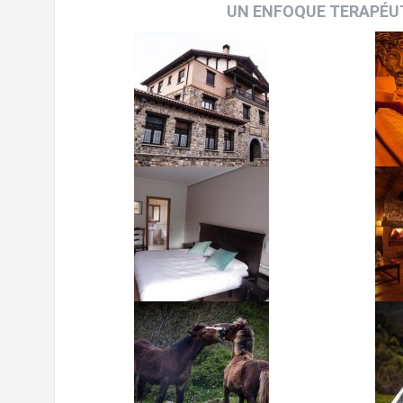
UN ENFOQUE TERAPÉUT