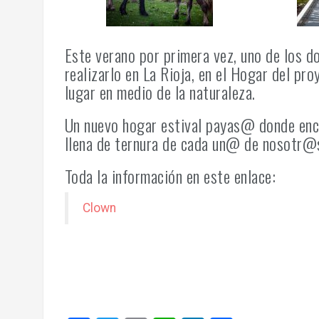
Este verano por primera vez, uno de los 
realizarlo en La Rioja, en el Hogar del p
lugar en medio de la naturaleza.
Un nuevo hogar estival payas@ donde enco
llena de ternura de cada un@ de nosotr@
Toda la información en este enlace:
Clown